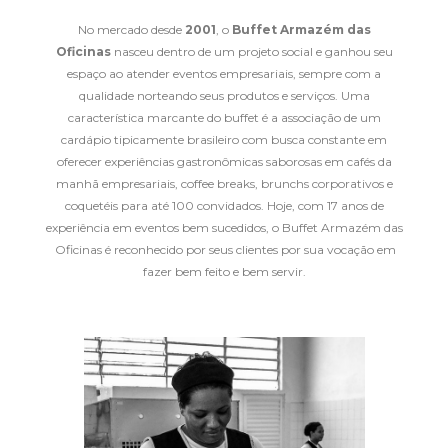
No mercado desde
2001
, o
Buffet Armazém das
Oficinas
nasceu dentro de um projeto social e ganhou seu
espaço ao atender eventos empresariais, sempre com a
qualidade norteando seus produtos e serviços. Uma
característica marcante do buffet é a associação de um
cardápio tipicamente brasileiro com busca constante em
oferecer experiências gastronômicas saborosas em cafés da
manhã empresariais, coffee breaks, brunchs corporativos e
coquetéis para até 100 convidados. Hoje, com 17 anos de
experiência em eventos bem sucedidos, o Buffet Armazém das
Oficinas é reconhecido por seus clientes por sua vocação em
fazer bem feito e bem servir.