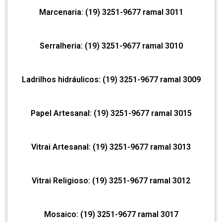
Marcenaria: (19) 3251-9677 ramal 3011
Serralheria: (19) 3251-9677 ramal 3010
Ladrilhos hidráulicos: (19) 3251-9677 ramal 3009
Papel Artesanal: (19) 3251-9677 ramal 3015
Vitrai Artesanal: (19) 3251-9677 ramal 3013
Vitrai Religioso: (19) 3251-9677 ramal 3012
Mosaico: (19) 3251-9677 ramal 3017