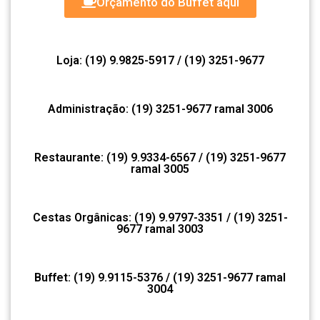
Orçamento do Buffet aqui
Loja: (19) 9.9825-5917 / (19) 3251-9677
Administração: (19) 3251-9677 ramal 3006
Restaurante: (19) 9.9334-6567 / (19) 3251-9677
ramal 3005
Cestas Orgânicas: (19) 9.9797-3351 / (19) 3251-
9677 ramal 3003
Buffet: (19) 9.9115-5376 / (19) 3251-9677 ramal
3004