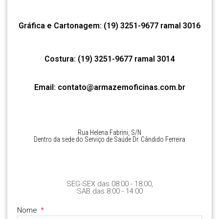
Gráfica e Cartonagem: (19) 3251-9677 ramal 3016
Costura: (19) 3251-9677 ramal 3014
Email:
contato@armazemoficinas.com.br
Rua Helena Fabrini, S/N
Dentro da sede do Serviço de Saúde Dr. Cândido Ferreira
SEG-SEX das 08:00 - 18:00,
SAB das 8:00 - 14:00
Nome