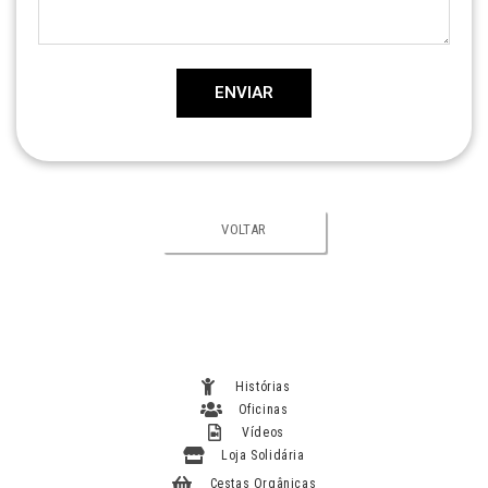
ENVIAR
VOLTAR
Histórias
Oficinas
Vídeos
Loja Solidária
Cestas Orgânicas