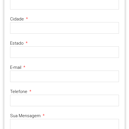
Cidade
Estado
E-mail
Telefone
Sua Mensagem