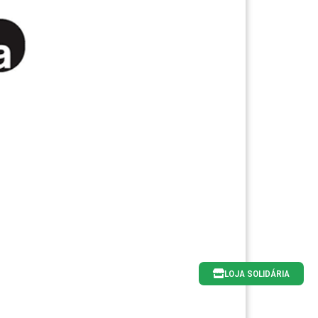
LOJA SOLIDÁRIA