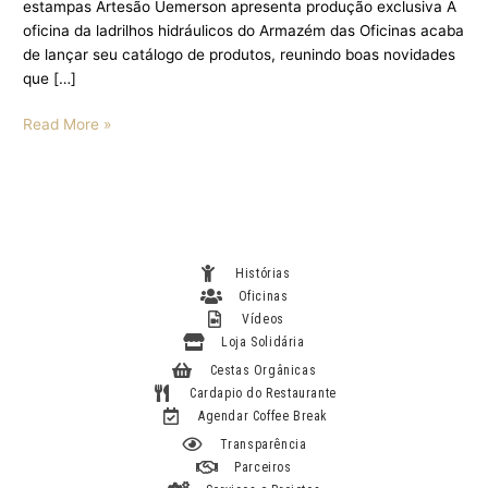
estampas Artesão Uemerson apresenta produção exclusiva A
oficina da ladrilhos hidráulicos do Armazém das Oficinas acaba
de lançar seu catálogo de produtos, reunindo boas novidades
que […]
Read More »
Histórias
Oficinas
Vídeos
Loja Solidária
Cestas Orgânicas
Cardapio do Restaurante
Agendar Coffee Break
Transparência
Parceiros