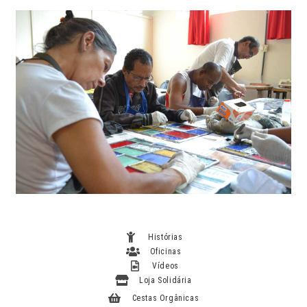
Histórias
Oficinas
Vídeos
Loja Solidária
Cestas Orgânicas