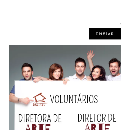
ENVIAR