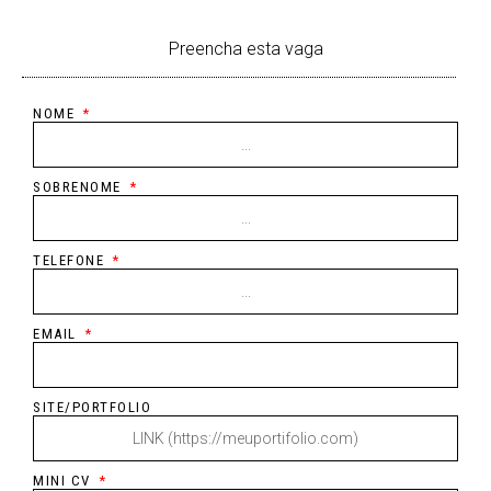
Preencha esta vaga
NOME
SOBRENOME
TELEFONE
EMAIL
SITE/PORTFOLIO
MINI CV