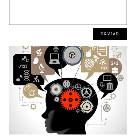
ENVIAR