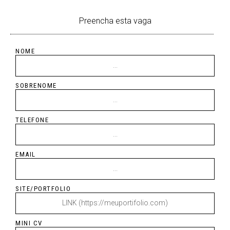
Preencha esta vaga
NOME
SOBRENOME
TELEFONE
EMAIL
SITE/PORTFOLIO
MINI CV