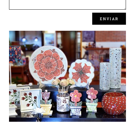
ENVIAR