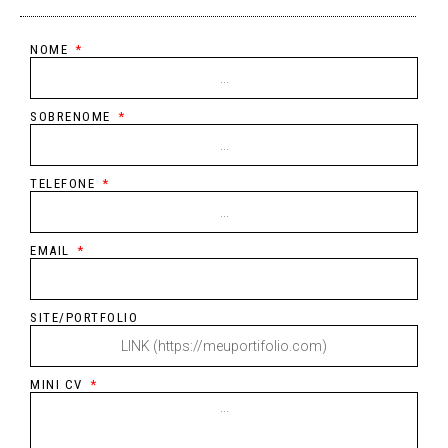
NOME
SOBRENOME
TELEFONE
EMAIL
SITE/PORTFOLIO
MINI CV