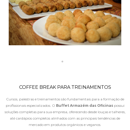
COFFEE BREAK PARA TREINAMENTOS
Cursos, palestras e treinamentos são fundamentais para a formação de
profissionais especializados. O
Buffet Armazém das Oficinas
possui
soluções completas para sua empresa, oferecendo desde louças e talheres,
até cardápios completos alinhados com as principais tendências de
mercado em produtos orgânicos e veganos.