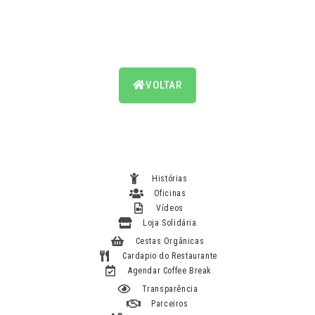
VOLTAR
Histórias
Oficinas
Vídeos
Loja Solidária
Cestas Orgânicas
Cardapio do Restaurante
Agendar Coffee Break
Transparência
Parceiros