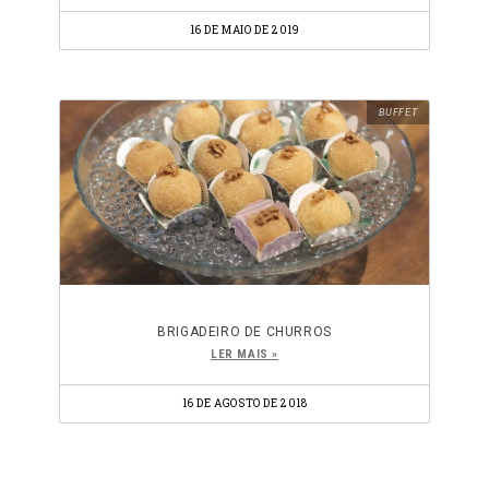
16 DE MAIO DE 2019
BUFFET
BRIGADEIRO DE CHURROS
LER MAIS »
16 DE AGOSTO DE 2018