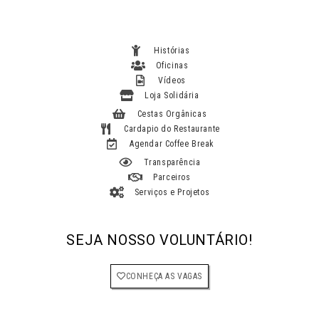
Histórias
Oficinas
Vídeos
Loja Solidária
Cestas Orgânicas
Cardapio do Restaurante
Agendar Coffee Break
Transparência
Parceiros
Serviços e Projetos
SEJA NOSSO VOLUNTÁRIO!
CONHEÇA AS VAGAS