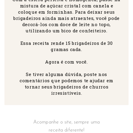
mistura de açúcar cristal com canela e
coloque em forminhas. Para deixar seus
brigadeiros ainda mais atraentes, você pode
decorá-los com doce de leite no topo,
utilizando um bico de confeiteiro.
Essa receita rende 15 brigadeiros de 30
gramas cada.
Agora é com você.
Se tiver alguma dúvida, poste nos
comentários que podemos te ajudar em
tornar seus brigadeiros de churros
irresistíveis.
Acompanhe o site, sempre uma
receita diferente!