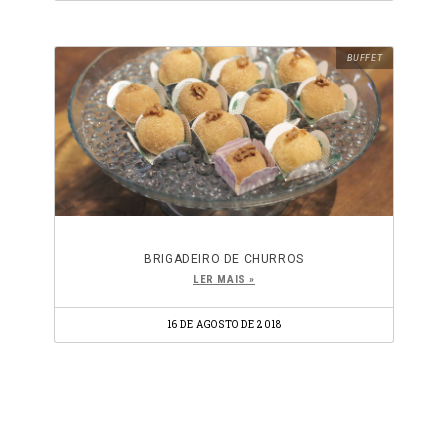
BUFFET
BRIGADEIRO DE CHURROS
LER MAIS »
16 DE AGOSTO DE 2018