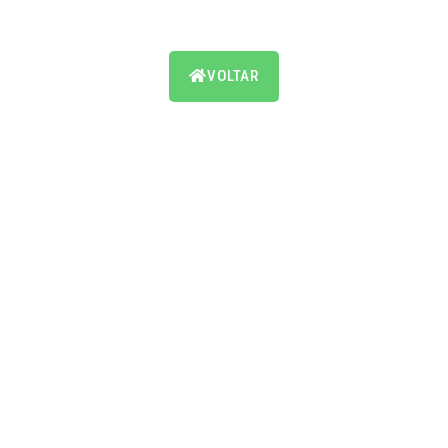
VOLTAR