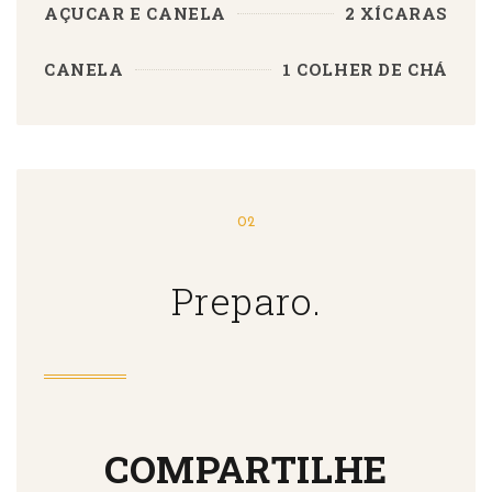
AÇUCAR E CANELA
2 XÍCARAS
CANELA
1 COLHER DE CHÁ
02
Preparo.
COMPARTILHE