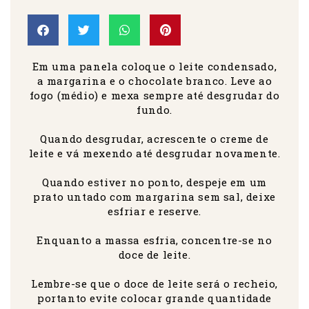
Em uma panela coloque o leite condensado,
a margarina e o chocolate branco. Leve ao
fogo (médio) e mexa sempre até desgrudar do
fundo.
Quando desgrudar, acrescente o creme de
leite e vá mexendo até desgrudar novamente.
Quando estiver no ponto, despeje em um
prato untado com margarina sem sal, deixe
esfriar e reserve.
Enquanto a massa esfria, concentre-se no
doce de leite.
Lembre-se que o doce de leite será o recheio,
portanto evite colocar grande quantidade