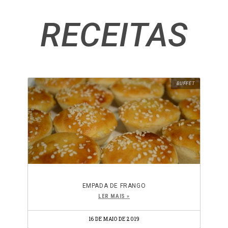
RECEITAS
BUFFET
EMPADA DE FRANGO
LER MAIS »
16 DE MAIO DE 2019