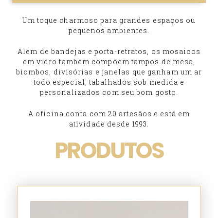
Um toque
charmoso para grandes espaços ou
pequenos ambientes.
Além de bandejas e porta-retratos, os mosaicos
em vidro também compõem tampos de mesa,
biombos, divisórias e janelas que ganham um ar
todo especial, tabalhados sob medida e
personalizados com seu bom gosto.
A oficina conta com 20 artesãos e está em
atividade desde 1993.
PRODUTOS