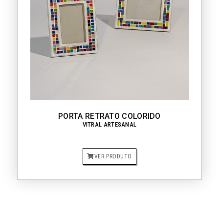
PORTA RETRATO COLORIDO
VITRAL ARTESANAL
VER PRODUTO