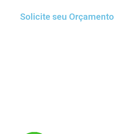
Solicite seu Orçamento