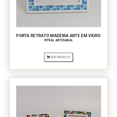
PORTA RETRATO MADEIRA ARTE EM VIDRO
VITRAL ARTESANAL
VER PRODUTO