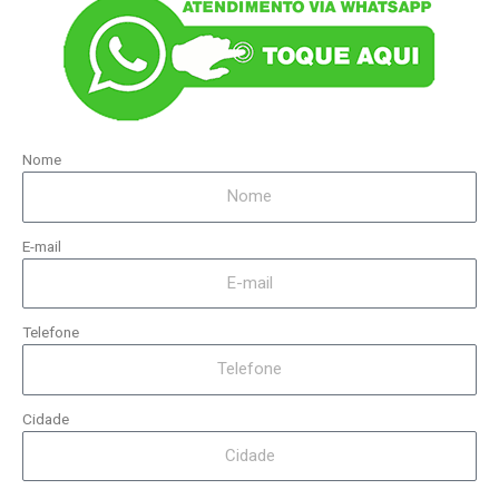
Nome
E-mail
Telefone
Cidade