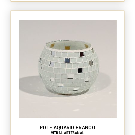
POTE AQUARIO BRANCO
VITRAL ARTESANAL