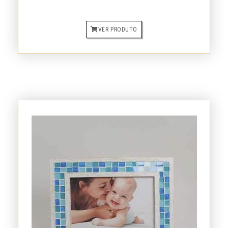
VER PRODUTO