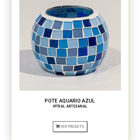
POTE AQUARIO AZUL
VITRAL ARTESANAL
VER PRODUTO