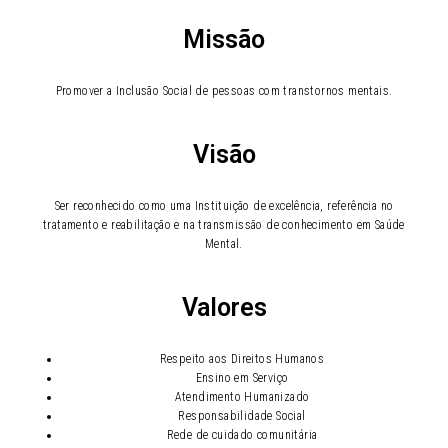
Missão
Promover a Inclusão Social de pessoas com transtornos mentais.
Visão
Ser reconhecido como uma Instituição de excelência, referência no
tratamento e reabilitação e na transmissão de conhecimento em Saúde
Mental.
Valores
Respeito aos Direitos Humanos
Ensino em Serviço
Atendimento Humanizado
Responsabilidade Social
Rede de cuidado comunitária