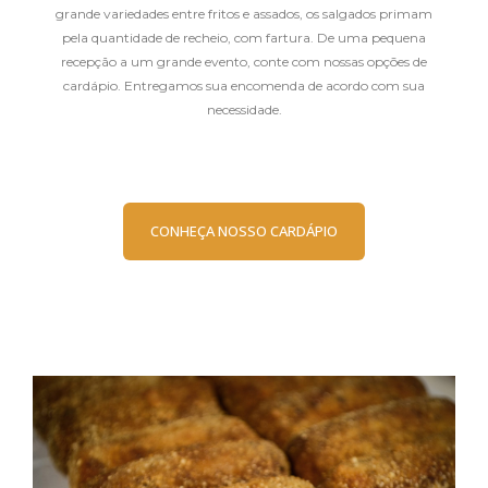
grande variedades entre fritos e assados, os salgados primam
pela quantidade de recheio, com fartura. De uma pequena
recepção a um grande evento, conte com nossas opções de
cardápio. Entregamos sua encomenda de acordo com sua
necessidade.
CONHEÇA NOSSO CARDÁPIO