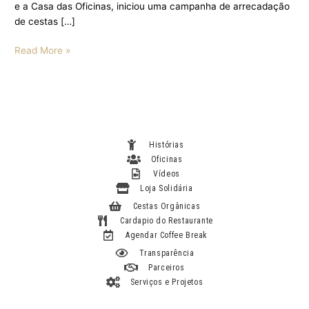
e a Casa das Oficinas, iniciou uma campanha de arrecadação
de cestas […]
Read More »
Histórias
Oficinas
Vídeos
Loja Solidária
Cestas Orgânicas
Cardapio do Restaurante
Agendar Coffee Break
Transparência
Parceiros
Serviços e Projetos