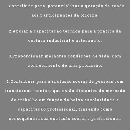
1.Contribuir para potencializar a geração de renda
aos participantes da oficina;
2.Apoiar a capacitação técnica para a prática da
costura industrial e artesanato;
3.Proporcionar melhores condições de vida, com
conhecimento de uma profissão;
4.Contribuir para a inclusão social de pessoas com
transtornos mentais que estão distantes do mercado
de trabalho em função da baixa escolaridade e
capacitação profissional, trazendo como
consequência sua exclusão social e profissional.