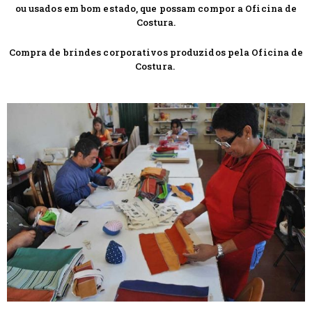
ou usados em bom estado, que possam compor a Oficina de
Costura.
Compra de brindes corporativos produzidos pela Oficina de
Costura.