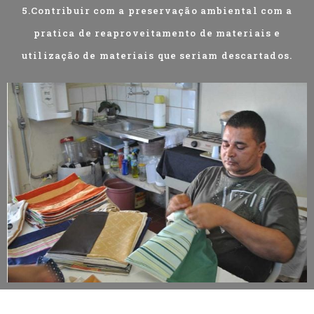
5.Contribuir com a preservação ambiental com a
pratica de reaproveitamento de materiais e
utilização de materiais que seriam descartados.