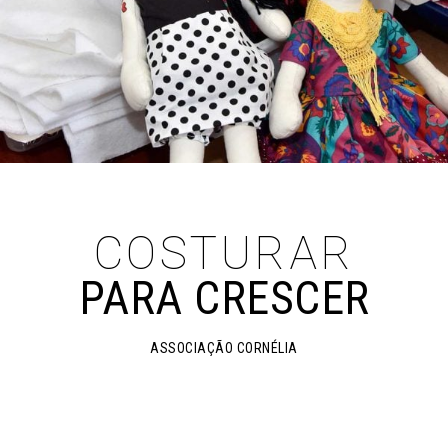
COSTURAR
PARA CRESCER
ASSOCIAÇÃO CORNÉLIA