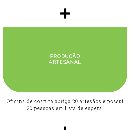
PRODUÇÃO
ARTESANAL
Oficina de costura abriga 20 artesãos e possui
20 pessoas em lista de espera.