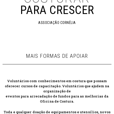
PARA CRESCER
ASSOCIAÇÃO CORNÉLIA
MAIS FORMAS DE APOIAR
Voluntários com conhecimentos em costura que possam
oferecer cursos de capacitação. Voluntários que ajudem na
organização de
eventos para arrecadação de fundos para as melhorias da
Oficina de Costura.
Toda e qualquer doação de equipamentos e utensílios, novos