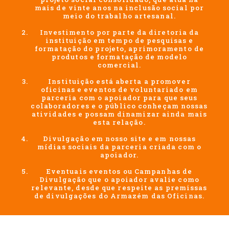
mais de vinte anos na inclusão social por
meio do trabalho artesanal.
Investimento por parte da diretoria da
instituição em tempo de pesquisas e
formatação do projeto, aprimoramento de
produtos e formatação de modelo
comercial.
Instituição está aberta a promover
oficinas e eventos de voluntariado em
parceria com o apoiador para que seus
colaboradores e o público conheçam nossas
atividades e possam dinamizar ainda mais
esta relação.
Divulgação em nosso site e em nossas
mídias sociais da parceria criada com o
apoiador.
Eventuais eventos ou Campanhas de
Divulgação que o apoiador avalie como
relevante, desde que respeite as premissas
de divulgações do Armazém das Oficinas.