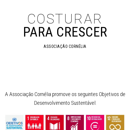
COSTURAR
PARA CRESCER
ASSOCIAÇÃO CORNÉLIA
A Associação Cornélia promove os seguintes Objetivos de
Desenvolvimento Sustentável: