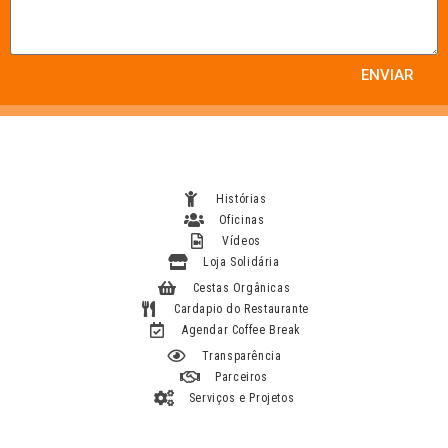
ENVIAR
Histórias
Oficinas
Vídeos
Loja Solidária
Cestas Orgânicas
Cardapio do Restaurante
Agendar Coffee Break
Transparência
Parceiros
Serviços e Projetos