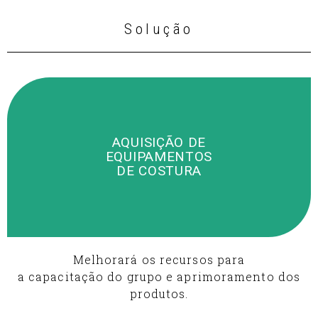
Solução
AQUISIÇÃO DE
EQUIPAMENTOS
DE COSTURA
Melhorará os recursos para
a capacitação do grupo e aprimoramento dos
produtos.