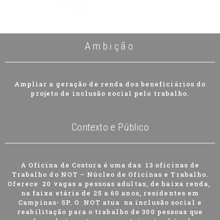
Ambição
Ampliar a geração de renda dos beneficiários do
projeto de inclusão social pelo trabalho.
Contexto e Público
A Oficina de Costura é uma das 13 oficinas de
Trabalho do NOT – Núcleo de Oficinas e Trabalho.
Oferece 20 vagas a pessoas adultas, de baixa renda,
na faixa etária de 25 a 60 anos, residentes em
Campinas- SP. O NOT atua na inclusão social e
reabilitação para o trabalho de 300 pessoas que