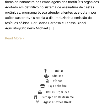
fibras de bananeira nas embalagens dos hortifrútis orgânicos
Adotado em definitivo no sistema de assinatura de cestas
orgânicas, programa busca atender clientes que optam por
ações sustentáveis no dia a dia, reduzindo a emissão de
resíduos sólidos. Por Carlos Barbosa e Larissa Biondi
Agricutor/Oficineiro Michael […]
Read More »
Histórias
Oficinas
Vídeos
Loja Solidária
Cestas Orgânicas
Cardapio do Restaurante
Agendar Coffee Break