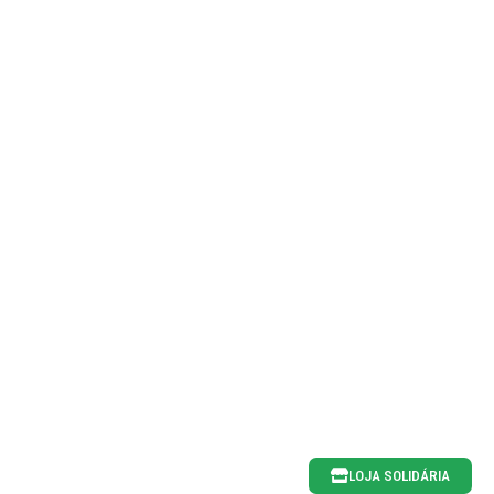
LOJA SOLIDÁRIA