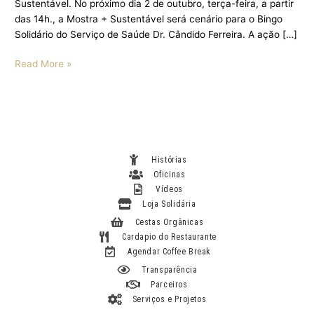
Sustentável. No próximo dia 2 de outubro, terça-feira, a partir
das 14h., a Mostra + Sustentável será cenário para o Bingo
Solidário do Serviço de Saúde Dr. Cândido Ferreira. A ação […]
Read More »
Histórias
Oficinas
Vídeos
Loja Solidária
Cestas Orgânicas
Cardapio do Restaurante
Agendar Coffee Break
Transparência
Parceiros
Serviços e Projetos