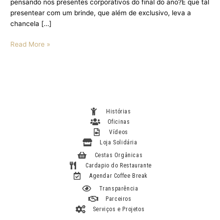
pensando nos presentes corporativos do final do ano?E que tal
presentear com um brinde, que além de exclusivo, leva a
chancela […]
Read More »
Histórias
Oficinas
Vídeos
Loja Solidária
Cestas Orgânicas
Cardapio do Restaurante
Agendar Coffee Break
Transparência
Parceiros
Serviços e Projetos