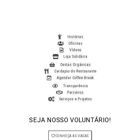
Histórias
Oficinas
Vídeos
Loja Solidária
Cestas Orgânicas
Cardapio do Restaurante
Agendar Coffee Break
Transparência
Parceiros
Serviços e Projetos
SEJA NOSSO VOLUNTÁRIO!
CONHEÇA AS VAGAS