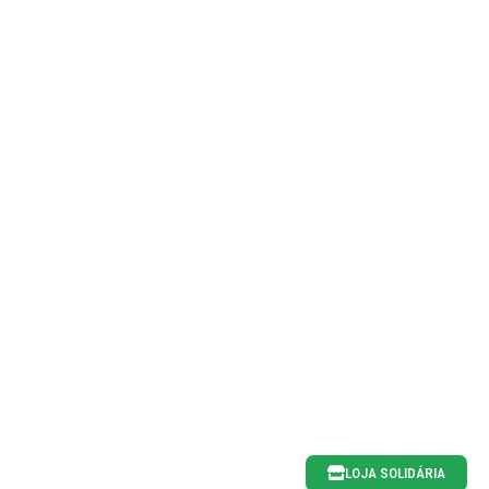
LOJA SOLIDÁRIA