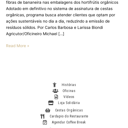
fibras de bananeira nas embalagens dos hortifrútis orgânicos
Adotado em definitivo no sistema de assinatura de cestas
orgânicas, programa busca atender clientes que optam por
ações sustentáveis no dia a dia, reduzindo a emissão de
resíduos sólidos. Por Carlos Barbosa e Larissa Biondi
Agricutor/Oficineiro Michael […]
Read More »
Histórias
Oficinas
Vídeos
Loja Solidária
Cestas Orgânicas
Cardapio do Restaurante
Agendar Coffee Break