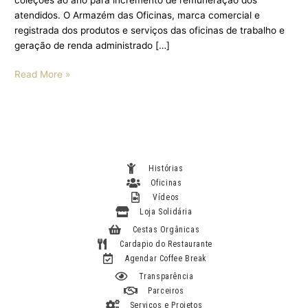
atendidos. O Armazém das Oficinas, marca comercial e
registrada dos produtos e serviços das oficinas de trabalho e
geração de renda administrado […]
Read More »
Histórias
Oficinas
Vídeos
Loja Solidária
Cestas Orgânicas
Cardapio do Restaurante
Agendar Coffee Break
Transparência
Parceiros
Serviços e Projetos