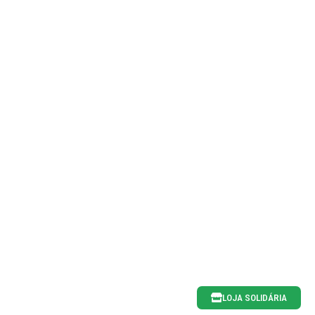
LOJA SOLIDÁRIA