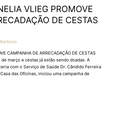
ELIA VLIEG PROMOVE
RECADAÇÃO DE CESTAS
 Barbosa
OVE CAMPANHA DE ARRECADAÇÃO DE CESTAS
 de março e cestas já estão sendo doadas. A
ceria com o Serviço de Saúde Dr. Cândido Ferreira
 Casa das Oficinas, iniciou uma campanha de