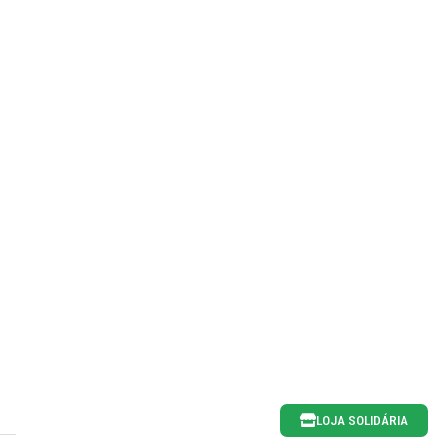
LOJA SOLIDÁRIA