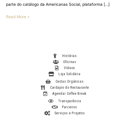
parte do catálogo da Americanas Social, plataforma […]
Read More »
Histórias
Oficinas
Vídeos
Loja Solidária
Cestas Orgânicas
Cardapio do Restaurante
Agendar Coffee Break
Transparência
Parceiros
Serviços e Projetos