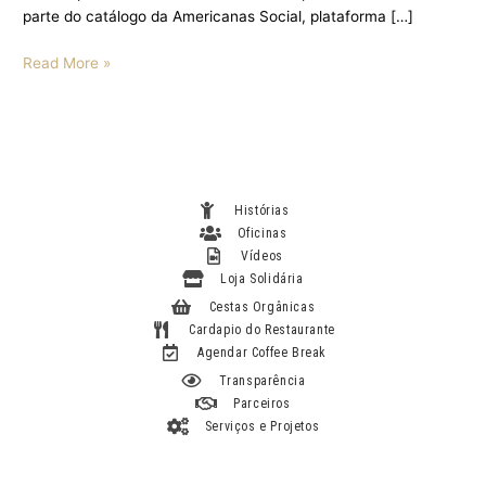
parte do catálogo da Americanas Social, plataforma […]
Read More »
Histórias
Oficinas
Vídeos
Loja Solidária
Cestas Orgânicas
Cardapio do Restaurante
Agendar Coffee Break
Transparência
Parceiros
Serviços e Projetos