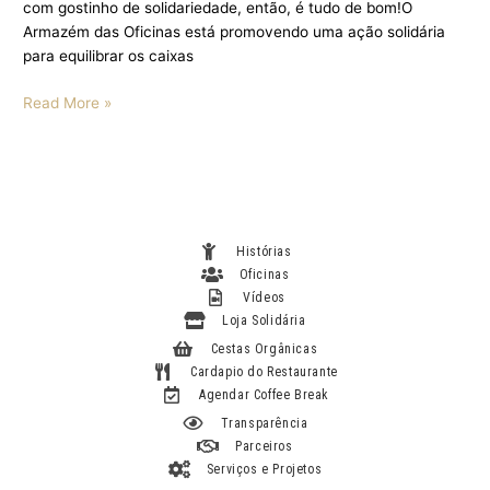
com gostinho de solidariedade, então, é tudo de bom!O
Armazém das Oficinas está promovendo uma ação solidária
para equilibrar os caixas
Read More »
Histórias
Oficinas
Vídeos
Loja Solidária
Cestas Orgânicas
Cardapio do Restaurante
Agendar Coffee Break
Transparência
Parceiros
Serviços e Projetos