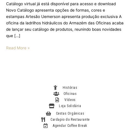
Catálogo virtual já está disponível para acesso e download
Novo Catálogo apresenta opções de formas, cores e
estampas Artesão Uemerson apresenta produção exclusiva A
oficina da ladrilhos hidráulicos do Armazém das Oficinas acaba
de lançar seu catálogo de produtos, reunindo boas novidades
que […]
Read More »
Histórias
Oficinas
Vídeos
Loja Solidária
Cestas Orgânicas
Cardapio do Restaurante
Agendar Coffee Break