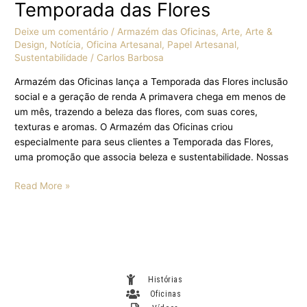
Temporada das Flores
Deixe um comentário
/
Armazém das Oficinas
,
Arte
,
Arte &
Design
,
Notícia
,
Oficina Artesanal
,
Papel Artesanal
,
Sustentabilidade
/
Carlos Barbosa
Armazém das Oficinas lança a Temporada das Flores inclusão
social e a geração de renda A primavera chega em menos de
um mês, trazendo a beleza das flores, com suas cores,
texturas e aromas. O Armazém das Oficinas criou
especialmente para seus clientes a Temporada das Flores,
uma promoção que associa beleza e sustentabilidade. Nossas
Read More »
Histórias
Oficinas