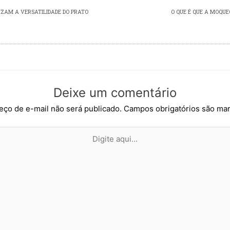
IZAM A VERSATILIDADE DO PRATO
O QUE É QUE A MOQU
Deixe um comentário
ço de e-mail não será publicado.
Campos obrigatórios são m