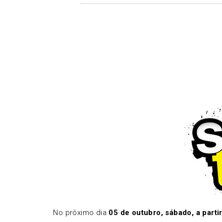
No próximo dia
05 de outubro, sábado, a parti