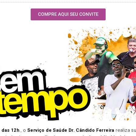
COMPRE AQUI SEU CONVITE
r das 12h
., o
Serviço de Saúde Dr. Cândido Ferreira
realiza s