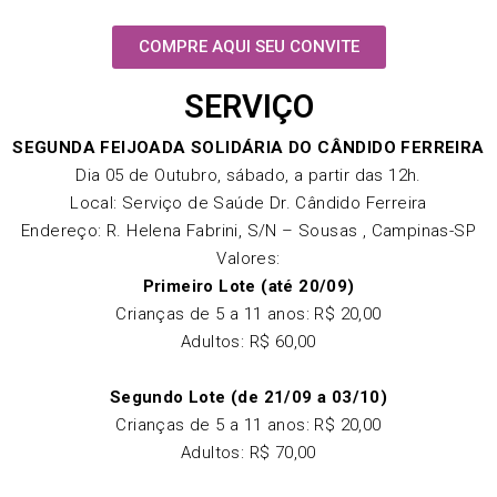
COMPRE AQUI SEU CONVITE
SERVIÇO
SEGUNDA FEIJOADA SOLIDÁRIA DO CÂNDIDO FERREIRA
Dia 05 de Outubro, sábado, a partir das 12h.
Local: Serviço de Saúde Dr. Cândido Ferreira
Endereço: R. Helena Fabrini, S/N – Sousas , Campinas-SP
Valores:
Primeiro Lote (até 20/09)
Crianças de 5 a 11 anos: R$ 20,00
Adultos: R$ 60,00
Segundo Lote (de 21/09 a 03/10)
Crianças de 5 a 11 anos: R$ 20,00
Adultos: R$ 70,00