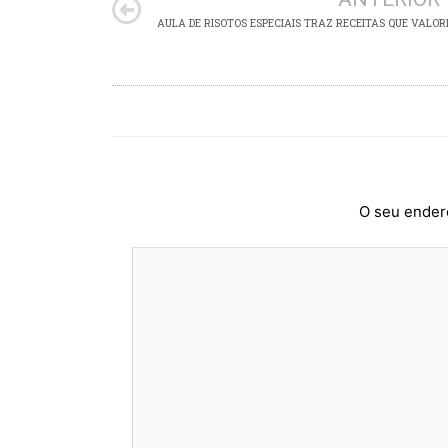
AULA DE RISOTOS ESPECIAIS TRAZ RECEITAS QUE VALOR
O seu endere
Digite
aqui...