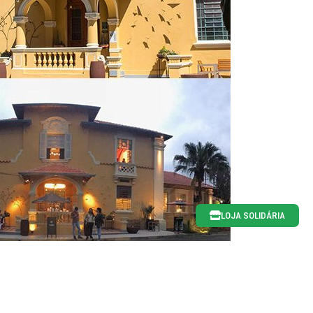
LOJA SOLIDÁRIA