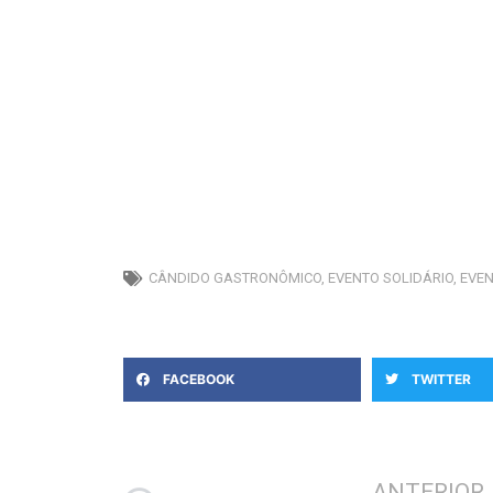
CÂNDIDO GASTRONÔMICO
,
EVENTO SOLIDÁRIO
,
EVEN
FACEBOOK
TWITTER
Anterior
ANTERIOR