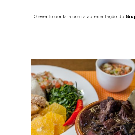
O evento contará com a apresentação do
Gru