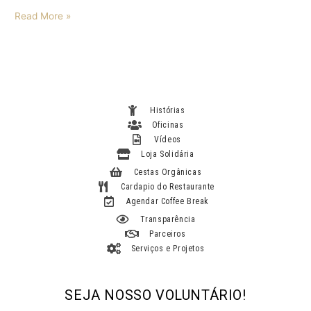
Read More »
Histórias
Oficinas
Vídeos
Loja Solidária
Cestas Orgânicas
Cardapio do Restaurante
Agendar Coffee Break
Transparência
Parceiros
Serviços e Projetos
SEJA NOSSO VOLUNTÁRIO!