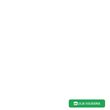
LOJA SOLIDÁRIA