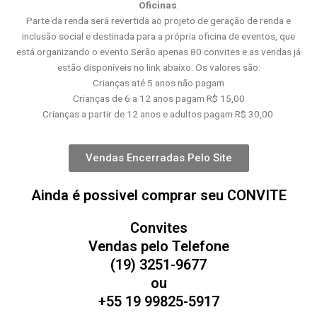
Oficinas
.
Parte da renda será revertida ao projeto de geração de renda e
inclusão social e destinada para a própria oficina de eventos, que
está organizando o evento.Serão apenas 80 convites e as vendas já
estão disponíveis no link abaixo. Os valores são:
Crianças até 5 anos não pagam
Crianças de 6 a 12 anos pagam R$ 15,00
Crianças a partir de 12 anos e adultos pagam R$ 30,00
Vendas Encerradas Pelo Site
Ainda é possivel comprar seu CONVITE
Convites
Vendas pelo Telefone
(19) 3251-9677
ou
+55 19 99825-5917