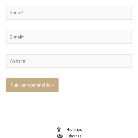
Nome*
E-
mail*
Website
Histórias
Oficinas