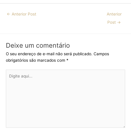
←
Anterior Post
Anterior
Post
→
Deixe um comentário
O seu endereço de e-mail não será publicado.
Campos
obrigatórios são marcados com
*
Digite
aqui...