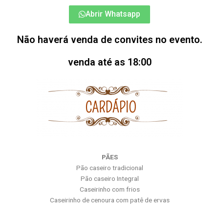
Abrir Whatsapp
Não haverá venda de convites no evento.
venda até as 18:00
PÃES
Pão caseiro tradicional
Pão caseiro Integral
Caseirinho com frios
Caseirinho de cenoura com patê de ervas