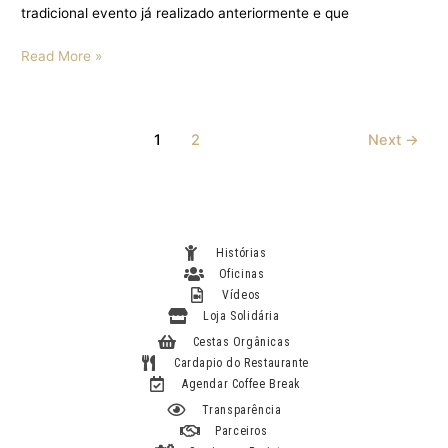
tradicional evento já realizado anteriormente e que
Read More »
1
2
Next
→
Histórias
Oficinas
Vídeos
Loja Solidária
Cestas Orgânicas
Cardapio do Restaurante
Agendar Coffee Break
Transparência
Parceiros