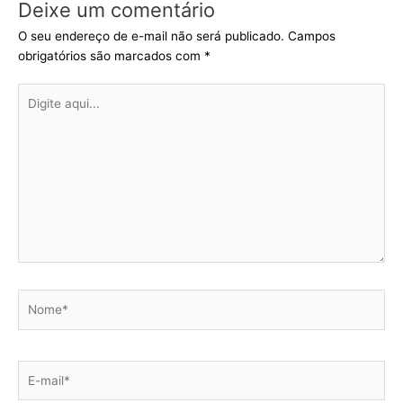
Deixe um comentário
O seu endereço de e-mail não será publicado.
Campos
obrigatórios são marcados com
*
Digite
aqui...
Nome*
E-
mail*