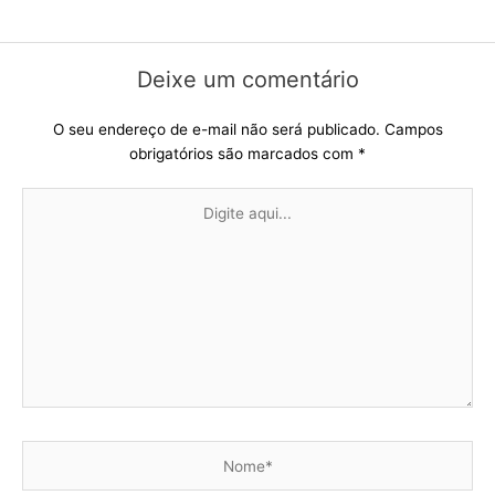
Deixe um comentário
O seu endereço de e-mail não será publicado.
Campos
obrigatórios são marcados com
*
Digite
aqui...
Nome*