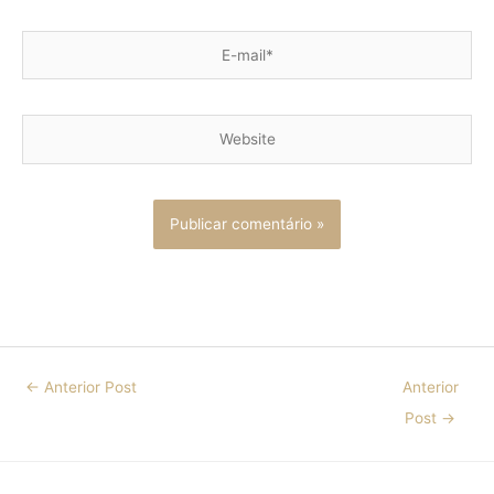
E-
mail*
Website
←
Anterior Post
Anterior
Post
→