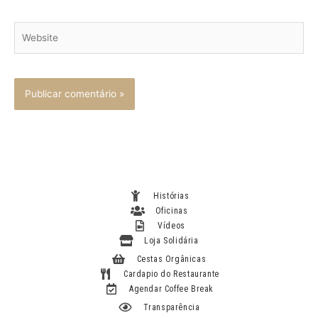
Website
Histórias
Oficinas
Vídeos
Loja Solidária
Cestas Orgânicas
Cardapio do Restaurante
Agendar Coffee Break
Transparência