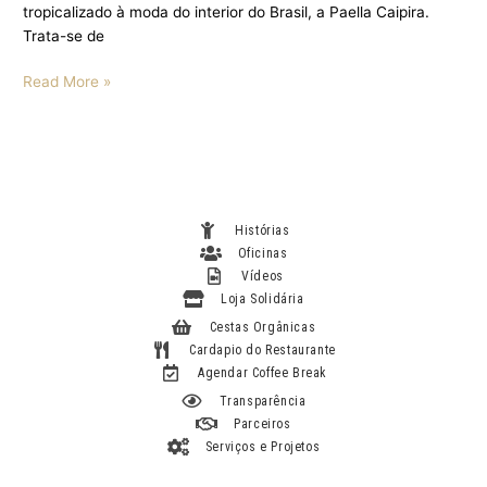
tropicalizado à moda do interior do Brasil, a Paella Caipira.
Trata-se de
Read More »
Histórias
Oficinas
Vídeos
Loja Solidária
Cestas Orgânicas
Cardapio do Restaurante
Agendar Coffee Break
Transparência
Parceiros
Serviços e Projetos