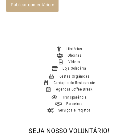
Histórias
Oficinas
Vídeos
Loja Solidária
Cestas Orgânicas
Cardapio do Restaurante
Agendar Coffee Break
Transparência
Parceiros
Serviços e Projetos
SEJA NOSSO VOLUNTÁRIO!