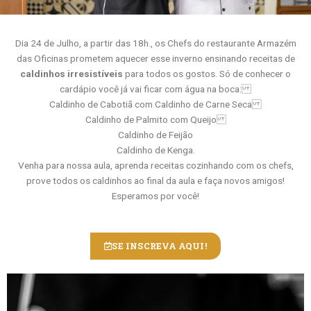
Dia 24 de Julho, a partir das 18h., os Chefs do restaurante Armazém
das Oficinas prometem aquecer esse inverno ensinando receitas de
caldinhos irresistíveis
para todos os gostos. Só de conhecer o
cardápio você já vai ficar com água na boca:
Caldinho de Cabotiã com Caldinho de Carne Seca
Caldinho de Palmito com Queijo
Caldinho de Feijão
Caldinho de Kenga.
Venha para nossa aula, aprenda receitas cozinhando com os chefs,
prove todos os caldinhos ao final da aula e faça novos amigos!
Esperamos por você!
SE INSCREVA AQUI!