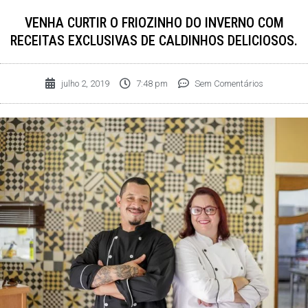
VENHA CURTIR O FRIOZINHO DO INVERNO COM
RECEITAS EXCLUSIVAS DE CALDINHOS DELICIOSOS.
julho 2, 2019
7:48 pm
Sem Comentários