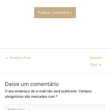
←
Anterior Post
Anterior
Post
→
Deixe um comentário
O seu endereço de e-mail não será publicado.
Campos
obrigatórios são marcados com
*
Digite