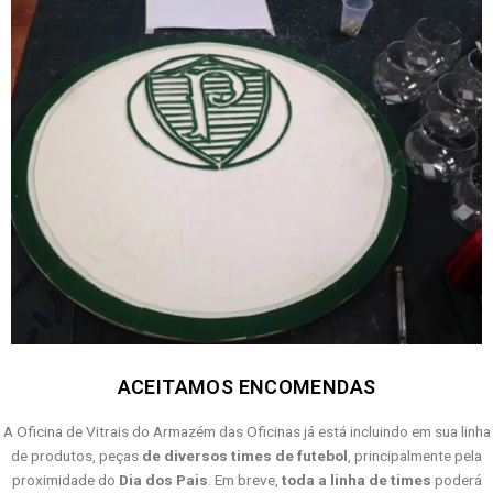
ACEITAMOS ENCOMENDAS
A Oficina de Vitrais do Armazém das Oficinas já está incluindo em sua linha
de produtos, peças
de diversos times de futebol
, principalmente pela
proximidade do
Dia dos Pais
. Em breve,
toda a linha de times
poderá