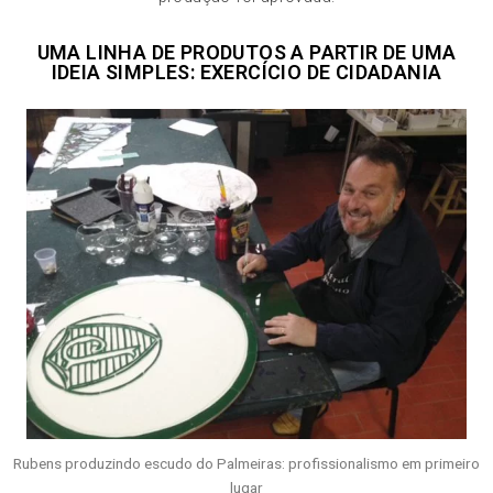
UMA LINHA DE PRODUTOS A PARTIR DE UMA
IDEIA SIMPLES: EXERCÍCIO DE CIDADANIA
Rubens produzindo escudo do Palmeiras: profissionalismo em primeiro
lugar