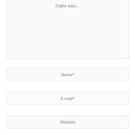
Digite
aqui...
Nome*
E-
mail*
Website