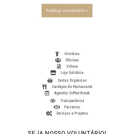
Histórias
Oficinas
Vídeos
Loja Solidária
Cestas Orgânicas
Cardapio do Restaurante
Agendar Coffee Break
Transparência
Parceiros
Serviços e Projetos
SEJA NOSSO VOLUNTÁRIO!