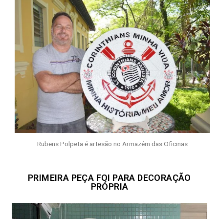
Rubens Polpeta é artesão no Armazém das Oficinas
PRIMEIRA PEÇA FOI PARA DECORAÇÃO
PRÓPRIA