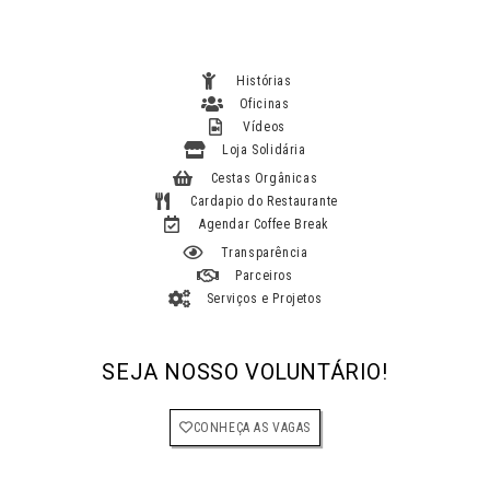
Histórias
Oficinas
Vídeos
Loja Solidária
Cestas Orgânicas
Cardapio do Restaurante
Agendar Coffee Break
Transparência
Parceiros
Serviços e Projetos
SEJA NOSSO VOLUNTÁRIO!
CONHEÇA AS VAGAS