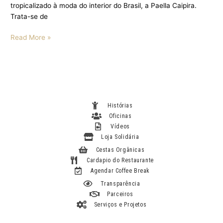
tropicalizado à moda do interior do Brasil, a Paella Caipira.
Trata-se de
Read More »
Histórias
Oficinas
Vídeos
Loja Solidária
Cestas Orgânicas
Cardapio do Restaurante
Agendar Coffee Break
Transparência
Parceiros
Serviços e Projetos