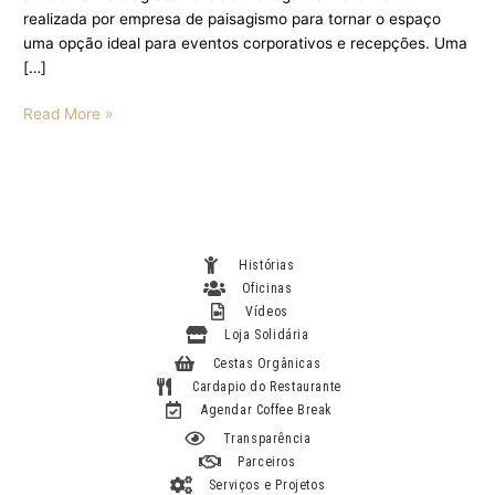
realizada por empresa de paisagismo para tornar o espaço
uma opção ideal para eventos corporativos e recepções. Uma
[…]
Read More »
Histórias
Oficinas
Vídeos
Loja Solidária
Cestas Orgânicas
Cardapio do Restaurante
Agendar Coffee Break
Transparência
Parceiros
Serviços e Projetos