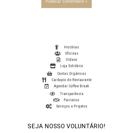
Histórias
Oficinas
Vídeos
Loja Solidária
Cestas Orgânicas
Cardapio do Restaurante
Agendar Coffee Break
Transparência
Parceiros
Serviços e Projetos
SEJA NOSSO VOLUNTÁRIO!