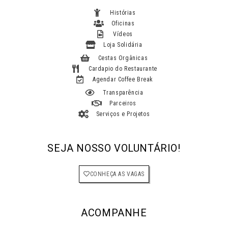
Histórias
Oficinas
Vídeos
Loja Solidária
Cestas Orgânicas
Cardapio do Restaurante
Agendar Coffee Break
Transparência
Parceiros
Serviços e Projetos
SEJA NOSSO VOLUNTÁRIO!
CONHEÇA AS VAGAS
ACOMPANHE