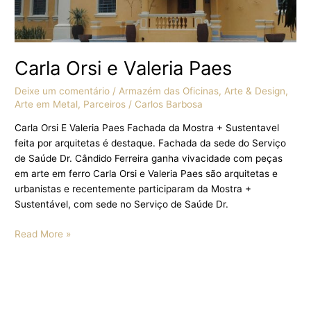
Carla Orsi e Valeria Paes
Deixe um comentário
/
Armazém das Oficinas
,
Arte & Design
,
Arte em Metal
,
Parceiros
/
Carlos Barbosa
Carla Orsi E Valeria Paes Fachada da Mostra + Sustentavel
feita por arquitetas é destaque. Fachada da sede do Serviço
de Saúde Dr. Cândido Ferreira ganha vivacidade com peças
em arte em ferro Carla Orsi e Valeria Paes são arquitetas e
urbanistas e recentemente participaram da Mostra +
Sustentável, com sede no Serviço de Saúde Dr.
Read More »