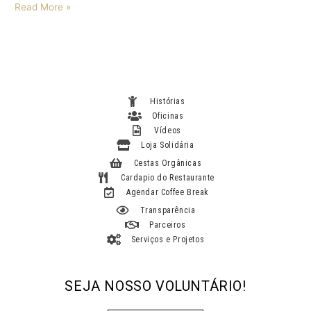
Read More »
Histórias
Oficinas
Vídeos
Loja Solidária
Cestas Orgânicas
Cardapio do Restaurante
Agendar Coffee Break
Transparência
Parceiros
Serviços e Projetos
SEJA NOSSO VOLUNTÁRIO!