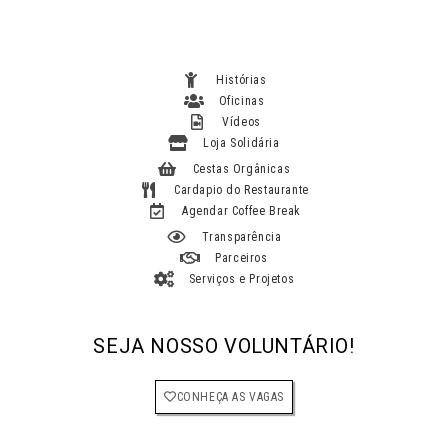
Histórias
Oficinas
Vídeos
Loja Solidária
Cestas Orgânicas
Cardapio do Restaurante
Agendar Coffee Break
Transparência
Parceiros
Serviços e Projetos
SEJA NOSSO VOLUNTÁRIO!
CONHEÇA AS VAGAS