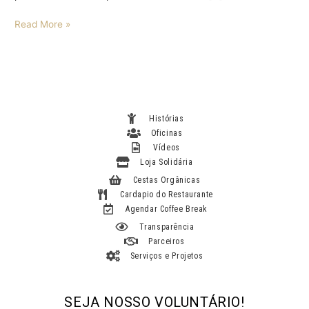
Read More »
Histórias
Oficinas
Vídeos
Loja Solidária
Cestas Orgânicas
Cardapio do Restaurante
Agendar Coffee Break
Transparência
Parceiros
Serviços e Projetos
SEJA NOSSO VOLUNTÁRIO!