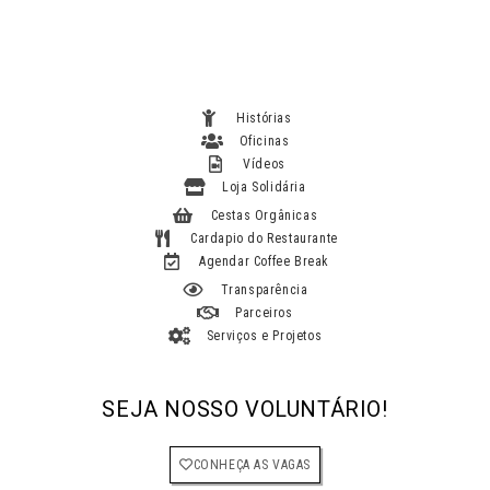
Histórias
Oficinas
Vídeos
Loja Solidária
Cestas Orgânicas
Cardapio do Restaurante
Agendar Coffee Break
Transparência
Parceiros
Serviços e Projetos
SEJA NOSSO VOLUNTÁRIO!
CONHEÇA AS VAGAS