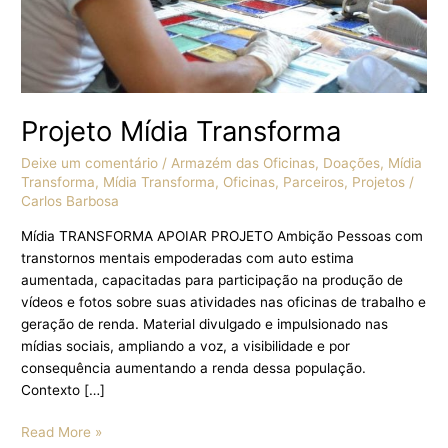
Projeto Mídia Transforma
Deixe um comentário
/
Armazém das Oficinas
,
Doações
,
Mídia
Transforma
,
Mídia Transforma
,
Oficinas
,
Parceiros
,
Projetos
/
Carlos Barbosa
Mídia TRANSFORMA APOIAR PROJETO Ambição Pessoas com
transtornos mentais empoderadas com auto estima
aumentada, capacitadas para participação na produção de
vídeos e fotos sobre suas atividades nas oficinas de trabalho e
geração de renda. Material divulgado e impulsionado nas
mídias sociais, ampliando a voz, a visibilidade e por
consequência aumentando a renda dessa população.
Contexto […]
Read More »