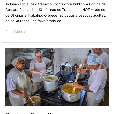
inclusão social pelo trabalho. Contexto e Público A Oficina de
Costura é uma das 13 oficinas de Trabalho do NOT – Núcleo
de Oficinas e Trabalho. Oferece 20 vagas a pessoas adultas,
de baixa renda, na faixa etária de
Read More »
Projeto
Bem
Servir