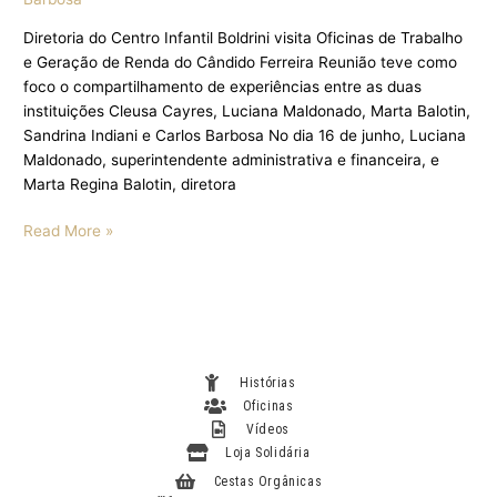
Diretoria do Centro Infantil Boldrini visita Oficinas de Trabalho
e Geração de Renda do Cândido Ferreira Reunião teve como
foco o compartilhamento de experiências entre as duas
instituições Cleusa Cayres, Luciana Maldonado, Marta Balotin,
Sandrina Indiani e Carlos Barbosa No dia 16 de junho, Luciana
Maldonado, superintendente administrativa e financeira, e
Marta Regina Balotin, diretora
Read More »
Histórias
Oficinas
Vídeos
Loja Solidária
Cestas Orgânicas