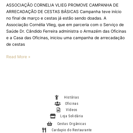
ASSOCIAÇÃO CORNELIA VLIEG PROMOVE CAMPANHA DE
ARRECADAÇÃO DE CESTAS BÁSICAS Campanha teve início
no final de março e cestas já estão sendo doadas. A
Associação Cornélia Vlieg, que em parceria com o Serviço de
Saúde Dr. Cândido Ferreira administra o Armazém das Oficinas
e a Casa das Oficinas, iniciou uma campanha de arrecadação
de cestas
Read More »
Histórias
Oficinas
Vídeos
Loja Solidária
Cestas Orgânicas
Cardapio do Restaurante