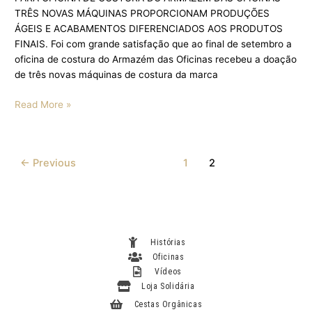
TRÊS NOVAS MÁQUINAS PROPORCIONAM PRODUÇÕES
ÁGEIS E ACABAMENTOS DIFERENCIADOS AOS PRODUTOS
FINAIS. Foi com grande satisfação que ao final de setembro a
oficina de costura do Armazém das Oficinas recebeu a doação
de três novas máquinas de costura da marca
Read More »
←
Previous
1
2
Histórias
Oficinas
Vídeos
Loja Solidária
Cestas Orgânicas